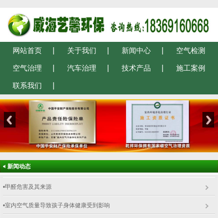
网站首页
关于我们
新闻中心
空气检测
空气治理
汽车治理
技术产品
施工案例
联系我们
新闻动态
•甲醛危害及其来源
•室内空气质量导致孩子身体健康受到影响