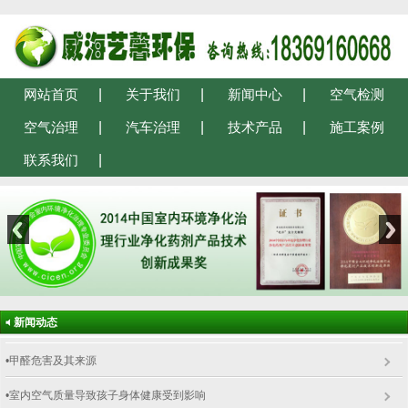
网站首页
关于我们
新闻中心
空气检测
空气治理
汽车治理
技术产品
施工案例
联系我们
新闻动态
•甲醛危害及其来源
•室内空气质量导致孩子身体健康受到影响